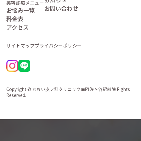
美容診療メニュー
お問い合わせ
お悩み一覧
料金表
アクセス
サイトマップ
プライバシーポリシー
Copyright © あおい皮フ科クリニック南阿佐ヶ谷駅前院 Rights
Reserved.