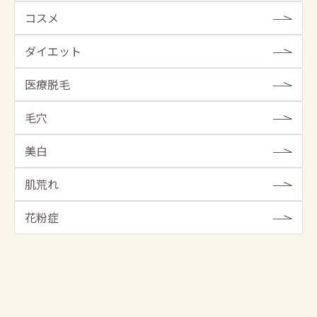
コスメ
ダイエット
医療脱毛
毛穴
美白
肌荒れ
花粉症