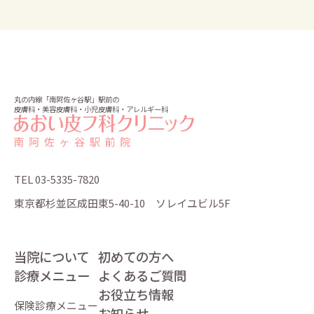
丸の内線「南阿佐ヶ谷駅」駅前の
皮膚科・美容皮膚科・小児皮膚科・アレルギー科
TEL 03-5335-7820
東京都杉並区成田東5-40-10 ソレイユビル5F
当院について
初めての方へ
診療メニュー
よくあるご質問
お役立ち情報
保険診療メニュー
お知らせ