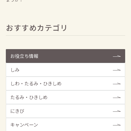
おすすめカテゴリ
お役立ち情報
しみ
しわ・たるみ・ひきしめ
たるみ・ひきしめ
にきび
キャンペーン