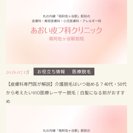
お役立ち情報
医療脱毛
2026.07.17
【皮膚科専門医が解説】介護脱毛はいつ始める？40代・50代
から考えたいVIO医療レーザー脱毛｜白髪になる前がおすす
め