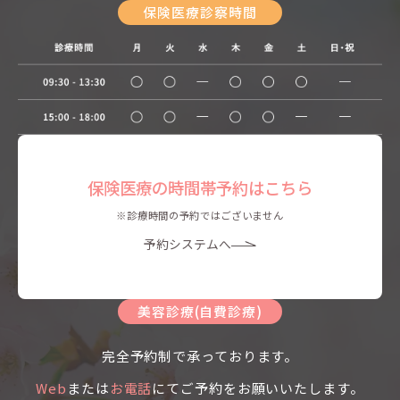
保険医療診察時間
保険医療の時間帯予約はこちら
※診療時間の予約ではございません
予約システムへ
美容診療(自費診療)
完全予約制で承っております。
Web
または
お電話
にてご予約をお願いいたします。