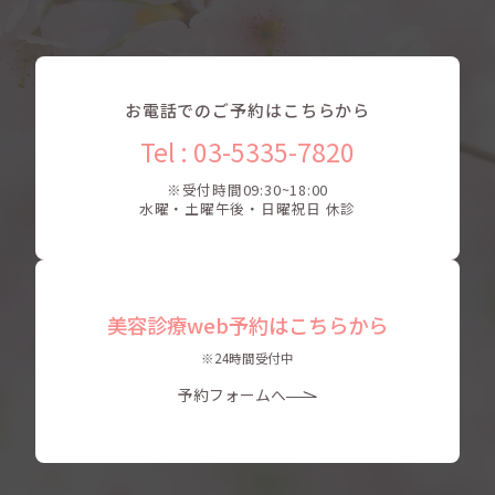
お電話でのご予約はこちらから
Tel : 03-5335-7820
※受付時間09:30~18:00
水曜・土曜午後・日曜祝日 休診
美容診療web予約はこちらから
※24時間受付中
予約フォームへ