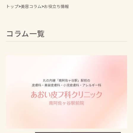
トップ
>
美容コラム
>
お役立ち情報
コラム一覧