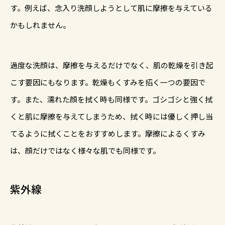
す。例えば、念入り洗顔しようとして肌に摩擦を与えている
かもしれません。
過度な洗顔は、摩擦を与えるだけでなく、肌の乾燥を引き起
こす要因にもなります。乾燥もくすみを招く一つの要因で
す。また、濡れた顔を拭く時も同様です。ゴシゴシと強く拭
くと肌に摩擦を与えてしまうため、拭く時には優しく押し当
てるように拭くことをおすすめします。摩擦によるくすみ
は、顔だけではなく様々な肌でも同様です。
紫外線