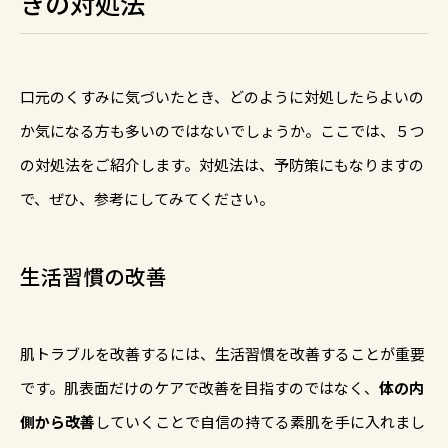
きの対処法
口元のくすみに気づいたとき、どのように対処したらよいの
か気になる方も多いのではないでしょうか。ここでは、５つ
の対処法をご紹介します。対処法は、予防策にもなりますの
で、ぜひ、参考にしてみてください。
生活習慣の改善
肌トラブルを改善するには、生活習慣を改善することが重要
です。肌表面だけのケアで改善を目指すのではなく、
体の内
側から改善
していくことで自信の持てる素肌を手に入れまし