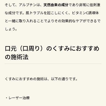
そして、アルブチンは、
天然由来の成分
であり非常に低刺激
な成分です。肌トラブルを起こしにくく、ビタミンC誘導体
と一緒に取り入れることでよりその効果的なケアができるで
しょう。
口元（口周り）のくすみにおすすめ
の施術法
くすみにおすすめの施術は、以下の通りです。
・レーザー治療