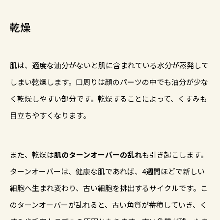
乾燥
肌は、適度な油分がないと肌に含まれている水分が蒸発して
しまい乾燥します。口周りは顔のパーツの中でも油分が少な
く乾燥しやすい部分です。乾燥することによって、くすみも
目立ちやすくなります。
また、乾燥は
肌のターンオーバーの乱れ
も引き起こします。
ターンオーバーは、健康な肌であれば、4週間ほどで新しい
細胞へ生まれ変わり、古い細胞を排出するサイクルです。こ
のターンオーバーが乱れると、古い角質が蓄積していき、く