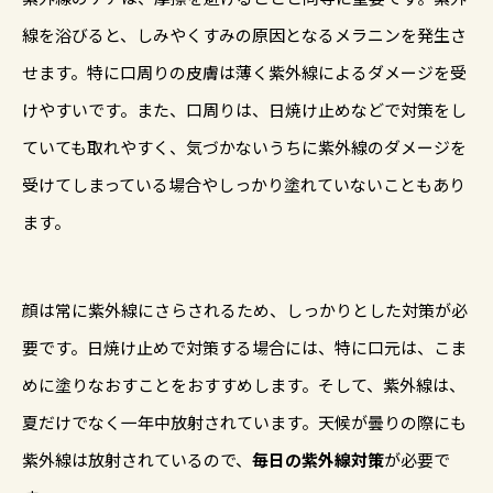
線を浴びると、しみやくすみの原因となるメラニンを発生さ
せます。特に口周りの皮膚は薄く紫外線によるダメージを受
けやすいです。また、口周りは、日焼け止めなどで対策をし
ていても取れやすく、気づかないうちに紫外線のダメージを
受けてしまっている場合やしっかり塗れていないこともあり
ます。
顔は常に紫外線にさらされるため、しっかりとした対策が必
要です。日焼け止めで対策する場合には、特に口元は、こま
めに塗りなおすことをおすすめします。そして、紫外線は、
夏だけでなく一年中放射されています。天候が曇りの際にも
紫外線は放射されているので、
毎日の紫外線対策
が必要で