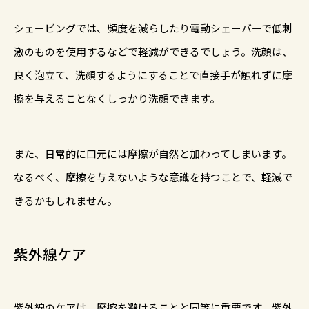
シェービングでは、頻度を減らしたり電動シェーバーで低刺
激のものを使用するなどで軽減ができるでしょう。洗顔は、
良く泡立て、洗顔するようにすることで直接手が触れずに摩
擦を与えることなくしっかり洗顔できます。
また、日常的に口元には摩擦が自然と加わってしまいます。
なるべく、摩擦を与えないような意識を持つことで、軽減で
きるかもしれません。
紫外線ケア
紫外線のケアは、摩擦を避けることと同等に重要です。紫外