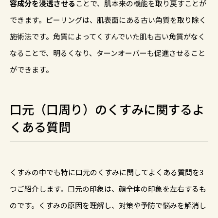
容成分を浸透させる
ことで、肌本来の機能を取り戻すことが
できます。ピーリングは、肌表面にある古い角質を取り除く
施術法です。角質によってくすんでいた肌も古い角質がなく
なることで、明るくなり、ターンオーバーも促進させること
ができます。
口元（口周り）のくすみに関するよ
くある質問
くすみの中でも特に口元のくすみに関してよくある質問を3
つご紹介します。口元の印象は、顔全体の印象を左右するも
のです。くすみの原因を理解し、対策や予防で悩みを解消し