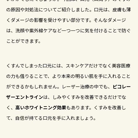
の原因や対処法についてご紹介しました。口元は、皮膚も薄
くダメージの影響を受けやすい部分です。そんなダメージ
は、洗顔や紫外線ケアなど一つ一つに気を付けることで防ぐ
ことができます。
くすんでしまった口元には、スキンケアだけでなく美容医療
の力も借りることで、より本来の明るい肌を手に入れること
ができるかもしれません。レーザー治療の中でも、
ピコレー
ザーエントライン
は、しみやくすみを改善できるだけでな
く、
高いホワイトニング効果
もあります。くすみを改善し
て、自信が持てる口元を手に入れましょう。