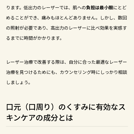
ります。低出力のレーザーでは、肌への
負担は最小限
にとど
めることができ、痛みもほとんどありません。しかし、数回
の照射が必要であり、高出力のレーザーに比べ効果を実感す
るまでに時間がかかります。
レーザー治療で改善する際は、自分に合った最適なレーザー
治療を見つけるためにも、カウンセリング時にしっかり相談
しましょう。
口元（口周り）のくすみに有効なス
キンケアの成分とは