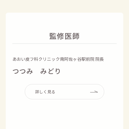
監修医師
あおい皮フ科クリニック南阿佐ヶ谷駅前院 院長
つつみ みどり
詳しく見る