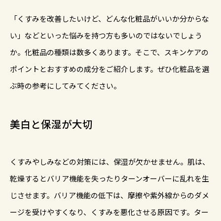
「くすみを改善したいけど、どんな化粧品がいいか分からな
い」などといった悩みを持つ方も多いのではないでしょう
か。化粧品の種類は数多くあります。そこで、スキンケアの
ポイントとおすすめの成分をご紹介します。ぜひ化粧品を選
ぶ時の参考にしてみてください。
美白と保湿が大切
くすみやしみなどの対策には、保湿が欠かせません。肌は、
乾燥するとバリア機能を失ったりターンオーバーに乱れを生
じさせます。バリア機能の低下は、摩擦や紫外線からのダメ
ージを受けやすくなり、くすみを悪化させる原因です。ター