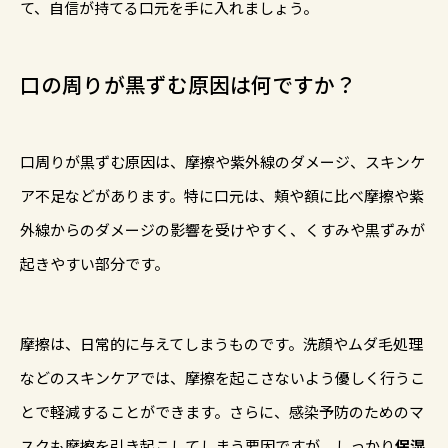
て、自信が持てる口元を手に入れましょう。
口の周りが黒ずむ原因は何ですか？
口周りが黒ずむ原因は、摩擦や紫外線のダメージ、スキンケ
ア不足などがあります。特に口元は、頬や額に比べ摩擦や紫
外線からのダメージの影響を受けやすく、くすみや黒ずみが
起きやすい部分です。
摩擦は、日常的に与えてしまうものです。洗顔やムダ毛処理
などのスキンケアでは、摩擦を起こさないよう優しく行うこ
とで軽減することができます。さらに、感染予防のためのマ
スクも摩擦を引き起こしてしまう要因ですが、しっかり
保湿