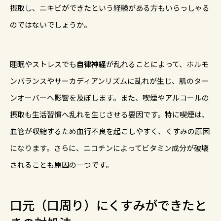
摂取し、ニキビができたという経験がある方もいらっしゃる
のではないでしょうか。
睡眠やストレスでも
自律神経
が乱れることによって、ホルモ
ンバランスやサーカディアンリズムに乱れが生じ、肌のター
ンオーバーへ影響を及ぼします。また、喫煙やアルコールの
摂取も生活習慣へ乱れを生じさせる要因です。特に喫煙は、
血管が収縮するため血行不良を起こしやすく、くすみの原因
になります。さらに、ニコチンによってビタミン成分が破壊
されることも原因の一つです。
口元（口周り）にくすみができたと