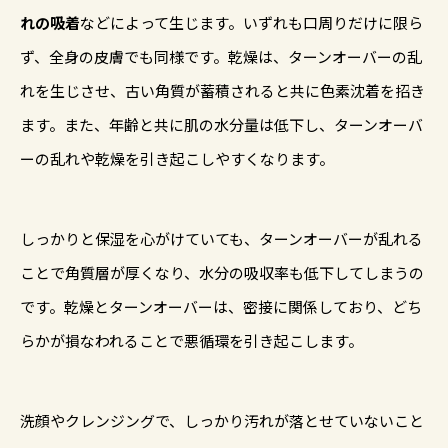
れの吸着
などによって生じます。いずれも口周りだけに限ら
ず、全身の皮膚でも同様です。乾燥は、ターンオーバーの乱
れを生じさせ、古い角質が蓄積されると共に色素沈着を招き
ます。また、年齢と共に肌の水分量は低下し、ターンオーバ
ーの乱れや乾燥を引き起こしやすくなります。
しっかりと保湿を心がけていても、ターンオーバーが乱れる
ことで角質層が厚くなり、水分の吸収率も低下してしまうの
です。乾燥とターンオーバーは、密接に関係しており、どち
らかが損なわれることで悪循環を引き起こします。
洗顔やクレンジングで、しっかり汚れが落とせていないこと