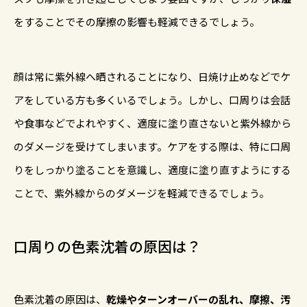
をすることでその摩擦の影響も軽減できるでしょう。
顔は常に紫外線へ晒されることになり、日焼け止めなどでケ
アをしている方も多くいるでしょう。しかし、口周りは会話
や食事などでよれやすく、適度に塗り直さないと紫外線から
のダメージを受けてしまいます。ケアをする際は、特に口周
りをしっかり塗ることを意識し、適度に塗り直すようにする
ことで、紫外線からのダメージを軽減できるでしょう。
口周りの色素沈着の原因は？
色素沈着の原因は、
乾燥やターンオーバーの乱れ、摩擦、汚