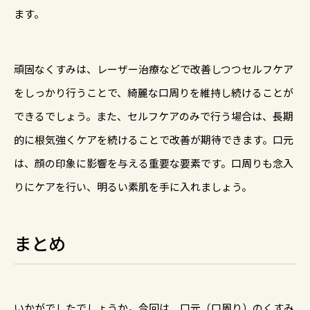
ます。
頑固なくすみは、レーザー治療などで改善しつつセルフケア
をしっかり行うことで、綺麗な口周りを維持し続けることが
できるでしょう。また、セルフケアのみで行う場合は、長期
的に根気強くケアを続けることで改善が期待できます。口元
は、顔の印象に影響を与える重要な要素です。口周りも念入
りにケアを行い、明るい素肌を手に入れましょう。
まとめ
いかがでしたでしょうか。今回は、口元（口周り）のくすみ