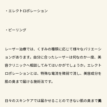
・エレクトロポレーション
・ピーリング
レーザー治療では、くすみの種類に応じて様々なバリエーシ
ョンがあります。自分に合ったレーザーは何なのか一度、美
容クリニックへ相談してみてはいかがでしょうか。エレクト
ロポレーションとは、特殊な電流を微弱で流し、美容成分を
肌の奥まで届ける施術法です。
日々のスキンケアでは届かせることのできない肌の奥まで
美