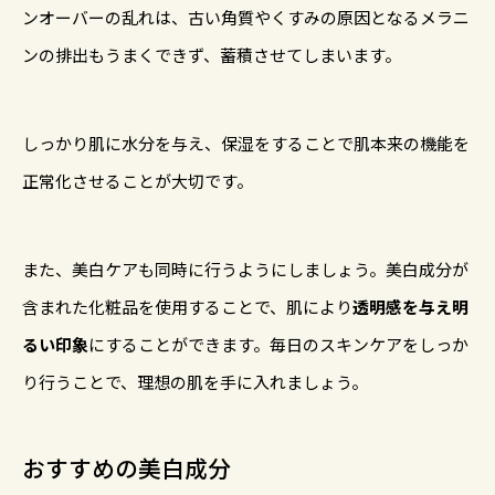
ンオーバーの乱れは、古い角質やくすみの原因となるメラニ
ンの排出もうまくできず、蓄積させてしまいます。
しっかり肌に水分を与え、保湿をすることで肌本来の機能を
正常化させることが大切です。
また、美白ケアも同時に行うようにしましょう。美白成分が
含まれた化粧品を使用することで、肌により
透明感を与え明
るい印象
にすることができます。毎日のスキンケアをしっか
り行うことで、理想の肌を手に入れましょう。
おすすめの美白成分