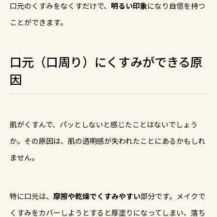
口元のくすみをなくすだけで、
明るい印象
になり自信を持つ
ことができます。
口元（口周り）にくすみができる原
因
肌がくすんで、パッとしないと感じたことはないでしょう
か。その原因は、肌の透明感が失われたことにあるかもしれ
ません。
特に口元は、
摩擦や乾燥でくすみやすい
部分です。メイクで
くすみをカバーしようとすると厚塗りになってしまい、落ち