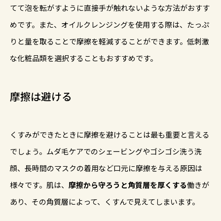
てて泡を転がすように直接手が触れないような方法がおすす
めです。また、オイルクレンジングを使用する際は、たっぷ
りと量を取ることで摩擦を軽減することができます。低刺激
な化粧品類を選択することもおすすめです。
摩擦は避ける
くすみができたときに摩擦を避けることは最も重要と言える
でしょう。ムダ毛ケアでのシェービングやゴシゴシ洗う洗
顔、長時間のマスクの着用など口元に摩擦を与える原因は
様々です。肌は、
摩擦から守ろうと角質層を厚くする
働きが
あり、その角質層によって、くすんで見えてしまいます。