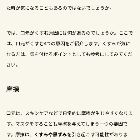
た時が気になることもあるのではないでしょうか。
では、口元がくすむ原因には何があるのでしょうか。ここで
は、口元がくすむ4つの原因をご紹介します。くすみが気に
なる方は、気を付けるポイントとしても参考にしてみてくだ
さい。
摩擦
口元は、スキンケアなどで日常的に摩擦が生じやすくなりま
す。マスクをすることも摩擦を与えてしまう一つの要因で
す。摩擦は、
くすみや黒ずみ
を引き起こす可能性がありま