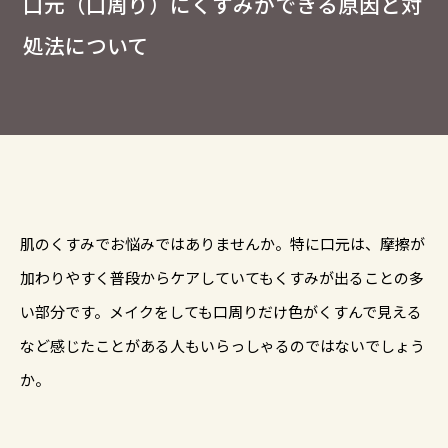
口元（口周り）にくすみができる原因と対
処法について
肌のくすみでお悩みではありませんか。特に口元は、摩擦が
加わりやすく普段からケアしていてもくすみが出ることの多
い部分です。メイクをしても口周りだけ色がくすんで見える
など感じたことがある人もいらっしゃるのではないでしょう
か。