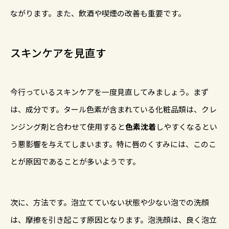
ながります。また、飲酒や喫煙の改善も重要です。
スキンケアを見直す
今行っているスキンケアを一度見直してみましょう。まず
は、成分です。タール色素が含まれている化粧品類は、クレ
ンジング剤と合わせて使用すると
色素沈着
しやすくなるとい
う悪影響を与えてしまいます。特に唇のくすみには、このこ
とが原因であることが多いようです。
次に、方法です。泡立てていない状態や少ない泡での洗顔
は、摩擦を引き起こす原因となります。泡洗顔は、良く泡立