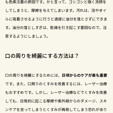
も色素沈着の原因です。かと言って、ゴシゴシと強く洗顔を
してしまうと、摩擦を与えてしまいます。汚れは、泡やオイ
ルに吸着させるように行うと過度に油分を落とさずにできま
す。油分の落としすぎは、乾燥を引き起こす要因なので、注
意するようにしましょう。
口の周りを綺麗にする方法は？
口の周りを綺麗にするためには、
日頃からのケアが最も重要
です。また、口周りのくすみを改善するには、レーザー治療
もおすすめです。しかし、レーザー治療などでくすみを改善
しても、日常的に起こる摩擦や紫外線からのダメージ、スキ
ンケアを怠ってしまうとくすみが再発してしまう恐れがあり