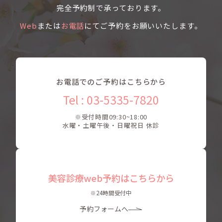
完全予約制で承っております。
Web
または
お電話
にてご予約をお願いいたします。
お電話でのご予約はこちらから
Tel : 03-5335-7820
※受付時間09:30~18:00
水曜・土曜午後・日曜祝日 休診
美容診療web予約はこちらから
※24時間受付中
予約フォームへ