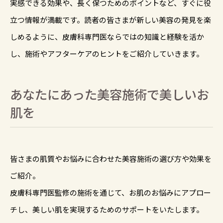
実感できる効果や、長く保つためのポイントなど、すぐに役
立つ情報が満載です。読者の皆さまが新しい美容の発見を楽
しめるように、皮膚科専門医ならではの知識と経験を活か
し、施術やアフターケアのヒントをご紹介していきます。
あなたにあった美容施術で美しいお
肌を
皆さまの肌質やお悩みに合わせた美容施術の選び方や効果を
ご紹介。
皮膚科専門医監修の施術を通じて、お肌のお悩みにアプロー
チし、美しい肌を実現するためのサポートをいたします。