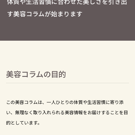
体質や生活習慣に合わせた美しさを引き出
す美容コラムが始まります
美容コラムの目的
この美容コラムは、一人ひとりの体質や生活習慣に寄り添
い、無理なく取り入れられる美容情報をお届けすることを目
的としています。