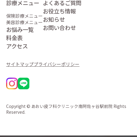
診療メニュー
よくあるご質問
お役立ち情報
保険診療メニュー
お知らせ
美容診療メニュー
お問い合わせ
お悩み一覧
料金表
アクセス
サイトマップ
プライバシーポリシー
Copyright © あおい皮フ科クリニック南阿佐ヶ谷駅前院 Rights
Reserved.