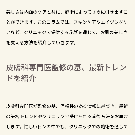
美しさは内面のケアと共に、施術によってさらに引き出すこ
とができます。このコラムでは、スキンケアやエイジングケ
アなど、クリニックで提供する施術を通じて、お肌の美しさ
を支える方法を紹介していきます。
皮膚科専門医監修の基、最新トレン
ドを紹介
皮膚科専門医が監修の基、信頼性のある情報に基づき、最新
の美容トレンドやクリニックで受けられる施術方法をお届け
します。忙しい日々の中でも、クリニックでの施術を通して