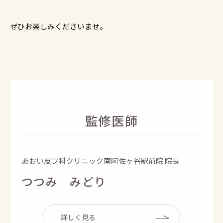
ぜひお楽しみくださいませ。
監修医師
あおい皮フ科クリニック南阿佐ヶ谷駅前院 院長
つつみ みどり
詳しく見る