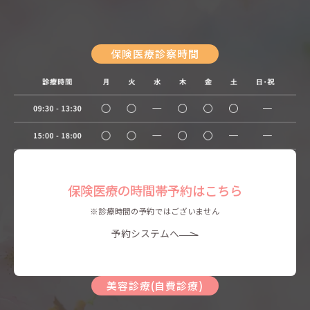
保険医療診察時間
保険医療の時間帯予約はこちら
※診療時間の予約ではございません
予約システムへ
美容診療(自費診療)