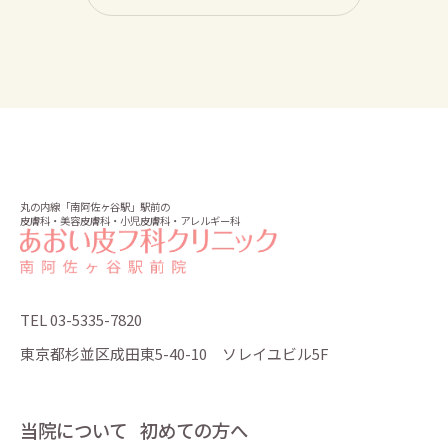
丸の内線「南阿佐ヶ谷駅」駅前の
皮膚科・美容皮膚科・小児皮膚科・アレルギー科
TEL 03-5335-7820
東京都杉並区成田東5-40-10 ソレイユビル5F
当院について
初めての方へ