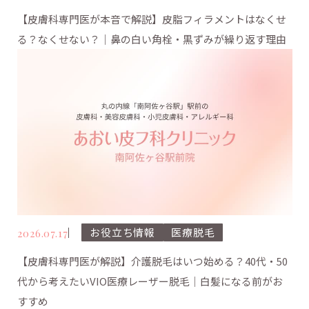
【皮膚科専門医が本音で解説】皮脂フィラメントはなくせ
る？なくせない？｜鼻の白い角栓・黒ずみが繰り返す理由
お役立ち情報
医療脱毛
2026.07.17
【皮膚科専門医が解説】介護脱毛はいつ始める？40代・50
代から考えたいVIO医療レーザー脱毛｜白髪になる前がお
すすめ