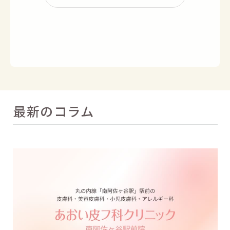
最新のコラム